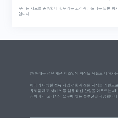
우리는 서로를 존중합니다. 우리는 고객과 파트너는 물론 회사
입니다.
㈜ 해래는 섬유 제품 제조업의 혁신을 목표로 나아가는
해래의 다양한 섬유 사업 경험과 전문 지식을 기반으로 
유제품 제조 서비스 등 섬유 패션 산업을 아우르는 all-i
공하여 각 고객사의 요구에 맞는 솔루션을 제공합니다