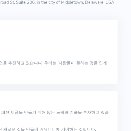
oad St, Suite 206, in the city of Middletown, Delaware, USA
사업을 추진하고 있습니다. 우리는 '사람들이 원하는 것을 입게
 패션 제품을 만들기 위해 많은 노력과 기술을 투자하고 있습
던 새로운 것을 만들어 커뮤니티에 기여하는 것입니다.