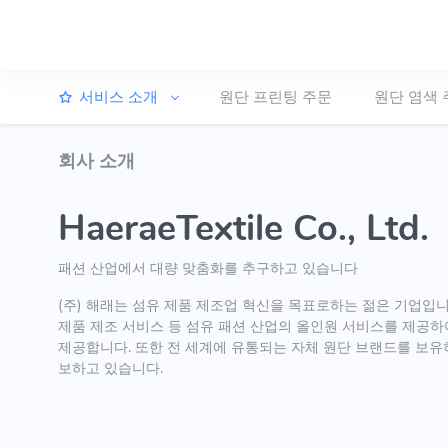
서비스 소개
원단 프린팅 주문
원단 염색 
회사 소개
HaeraeTextile Co., Ltd.
패션 산업에서 대량 맞춤화를 추구하고 있습니다
(주) 해래는 섬유 제품 제조업 혁신을 목표로하는 젊은 기업입니다
제품 제조 서비스 등 섬유 패션 산업의 올인원 서비스를 제공하
제공합니다. 또한 전 세계에 유통되는 자체 원단 브랜드를 보유
보하고 있습니다.