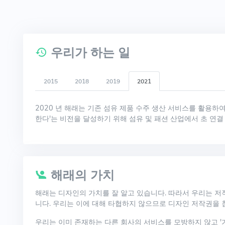
우리가 하는 일
2015
2018
2019
2021
2020 년 해래는 기존 섬유 제품 수주 생산 서비스를 활용하
한다'는 비전을 달성하기 위해 섬유 및 패션 산업에서 초 연
해래의 가치
해래는 디자인의 가치를 잘 알고 있습니다. 따라서 우리는 저
니다. 우리는 이에 대해 타협하지 않으므로 디자인 저작권을 침
우리는 이미 존재하는 다른 회사의 서비스를 모방하지 않고 '