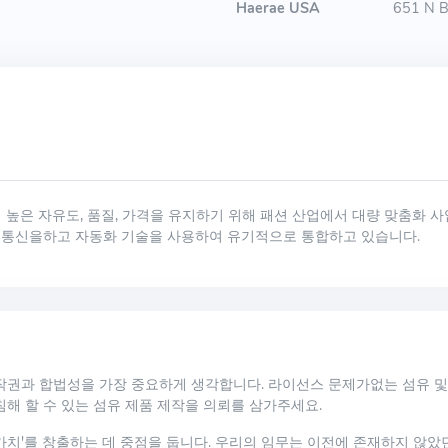
Haerae USA
651 N Br
여 높은 자유도, 품질, 가격을 유지하기 위해 패션 산업에서 대량 맞춤화 
결 통신을하고 자동화 기술을 사용하여 유기적으로 통합하고 있습니다.
작권과 합법성을 가장 중요하게 생각합니다. 라이선스 문제가없는 섬유 및
해 할 수 있는 섬유 제품 제작을 의뢰를 삼가주세요.
가치'를 창출하는 데 중점을 둡니다. 우리의 임무는 이전에 존재하지 않았